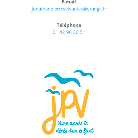
E-mail
jonathanpierresvivantes@orange.fr
Téléphone
01 42 96 36 51